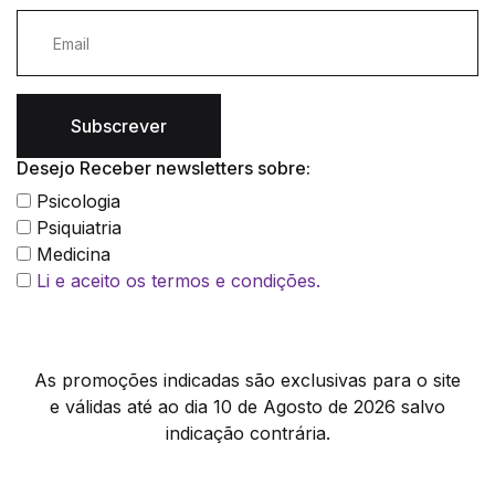
Subscrever
Desejo Receber newsletters sobre:
Psicologia
Psiquiatria
Medicina
Li e aceito os termos e condições.
As promoções indicadas são exclusivas para o site
e válidas até ao dia 10 de Agosto de 2026 salvo
indicação contrária.