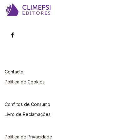
Contacto
Política de Cookies
Conflitos de Consumo
Livro de Reclamações
Política de Privacidade