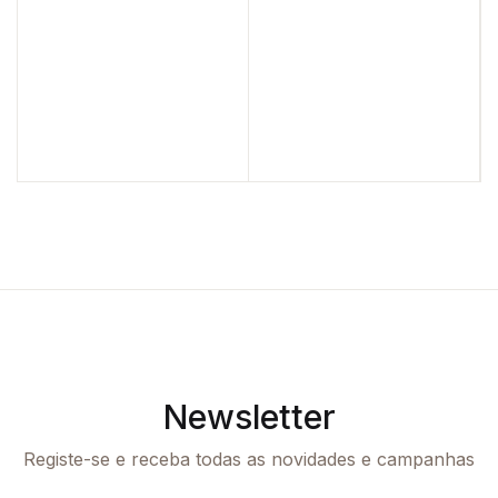
Newsletter
Registe-se e receba todas as novidades e campanhas