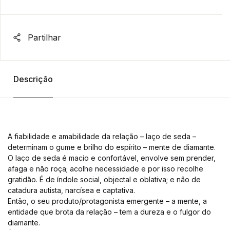
Partilhar
Descrição
A fiabilidade e amabilidade da relação – laço de seda –
determinam o gume e brilho do espírito – mente de diamante.
O laço de seda é macio e confortável, envolve sem prender,
afaga e não roça; acolhe necessidade e por isso recolhe
gratidão. É de índole social, objectal e oblativa; e não de
catadura autista, narcísea e captativa.
Então, o seu produto/protagonista emergente – a mente, a
entidade que brota da relação – tem a dureza e o fulgor do
diamante.