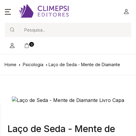
Search
0
Home
Psicologia
Laço de Seda - Mente de Diamante
Laço de Seda - Mente de