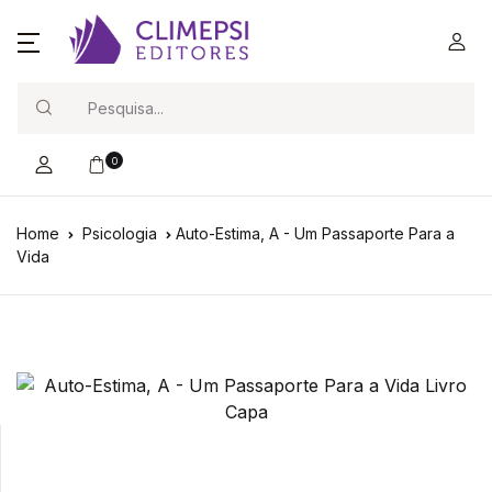
Search
0
Home
Psicologia
Auto-Estima, A - Um Passaporte Para a
Vida