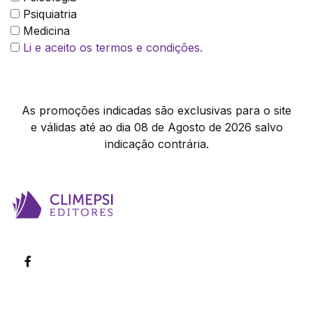
Psiquiatria
Medicina
Li e aceito os termos e condições.
As promoções indicadas são exclusivas para o site
e válidas até ao dia 08 de Agosto de 2026 salvo
indicação contrária.