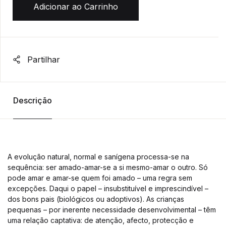
Adicionar ao Carrinho
Partilhar
Descrição
A evolução natural, normal e sanígena processa-se na
sequência: ser amado-amar-se a si mesmo-amar o outro. Só
pode amar e amar-se quem foi amado – uma regra sem
excepções. Daqui o papel – insubstituível e imprescindível –
dos bons pais (biológicos ou adoptivos). As crianças
pequenas – por inerente necessidade desenvolvimental – têm
uma relação captativa: de atenção, afecto, protecção e