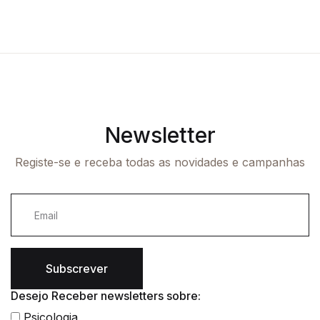
Newsletter
Registe-se e receba todas as novidades e campanhas
Subscrever
Desejo Receber newsletters sobre:
Psicologia