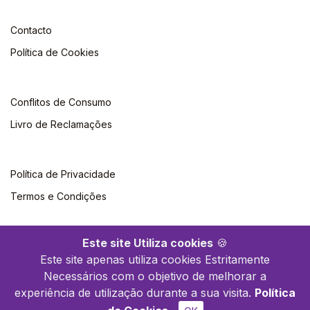
Contacto
Política de Cookies
Conflitos de Consumo
Livro de Reclamações
Política de Privacidade
Termos e Condições
Este site Utiliza cookies
🍪
Este site apenas utiliza cookies Estritamente
Necessários com o objetivo de melhorar a
©2026 Climepsi. Todos os direitos reservados
experiência de utilização durante a sua visita.
Política