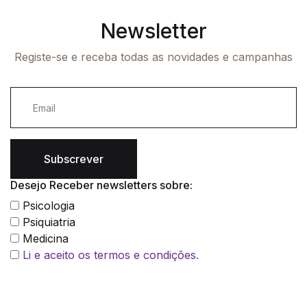
Newsletter
Registe-se e receba todas as novidades e campanhas
Subscrever
Desejo Receber newsletters sobre:
Psicologia
Psiquiatria
Medicina
Li e aceito os termos e condições.