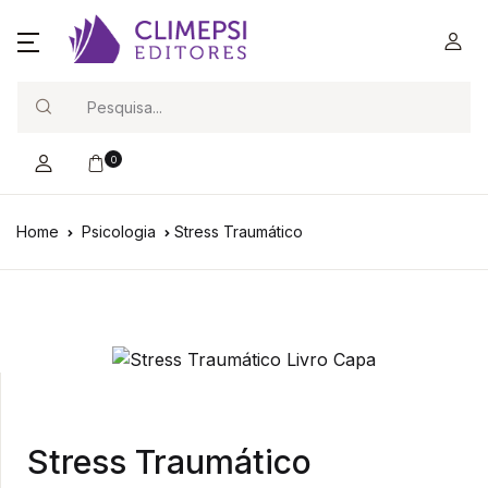
Search
0
Home
Psicologia
Stress Traumático
Stress Traumático