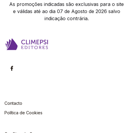
As promoções indicadas são exclusivas para o site
e válidas até ao dia 07 de Agosto de 2026 salvo
indicação contrária.
Contacto
Política de Cookies