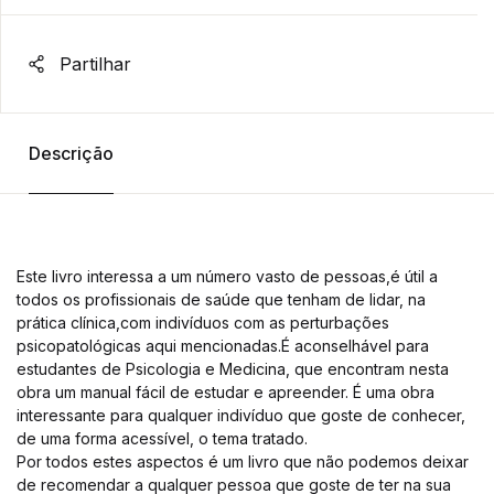
Partilhar
Descrição
Este livro interessa a um número vasto de pessoas,é útil a
todos os profissionais de saúde que tenham de lidar, na
prática clínica,com indivíduos com as perturbações
psicopatológicas aqui mencionadas.É aconselhável para
estudantes de Psicologia e Medicina, que encontram nesta
obra um manual fácil de estudar e apreender. É uma obra
interessante para qualquer indivíduo que goste de conhecer,
de uma forma acessível, o tema tratado.
Por todos estes aspectos é um livro que não podemos deixar
de recomendar a qualquer pessoa que goste de ter na sua