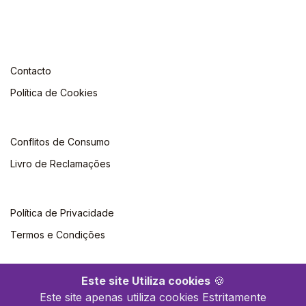
Contacto
Política de Cookies
Conflitos de Consumo
Livro de Reclamações
Política de Privacidade
Termos e Condições
Este site Utiliza cookies
🍪
Este site apenas utiliza cookies Estritamente