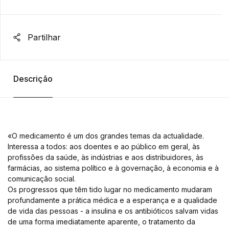
Partilhar
Descrição
«O medicamento é um dos grandes temas da actualidade.
Interessa a todos: aos doentes e ao público em geral, às
profissões da saúde, às indústrias e aos distribuidores, às
farmácias, ao sistema político e à governação, à economia e à
comunicação social.
Os progressos que têm tido lugar no medicamento mudaram
profundamente a prática médica e a esperança e a qualidade
de vida das pessoas - a insulina e os antibióticos salvam vidas
de uma forma imediatamente aparente, o tratamento da