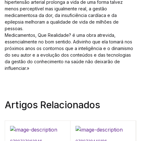
hipertensão arterial prolonga a vida de uma forma talvez
menos perceptível mas igualmente real, a gestão
medicamentosa da dor, da insuficiência cardíaca e da
epilepsia melhoram a qualidade de vida de milhões de
pessoas.
Medicamentos, Que Realidade? é uma obra atrevida,
essencialmente no bom sentido. Adivinho que ela tomará nos
próximos anos os contornos que a inteligência e o dinamismo
do seu autor e a evolução dos conteúdos e das tecnologias
da gestão do conhecimento na saúde não deixarão de
influenciar.»
Artigos Relacionados