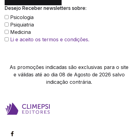
Desejo Receber newsletters sobre:
Psicologia
Psiquiatria
Medicina
Li e aceito os termos e condições.
As promoções indicadas são exclusivas para o site
e válidas até ao dia 08 de Agosto de 2026 salvo
indicação contrária.