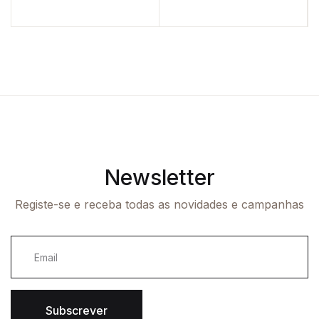
Newsletter
Registe-se e receba todas as novidades e campanhas
Subscrever