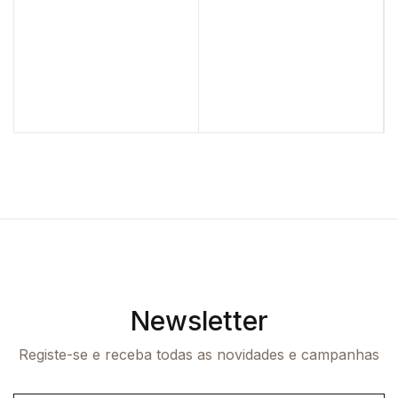
Newsletter
Registe-se e receba todas as novidades e campanhas