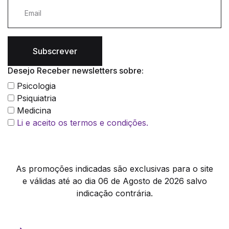
Subscrever
Desejo Receber newsletters sobre:
Psicologia
Psiquiatria
Medicina
Li e aceito os termos e condições.
As promoções indicadas são exclusivas para o site
e válidas até ao dia 06 de Agosto de 2026 salvo
indicação contrária.