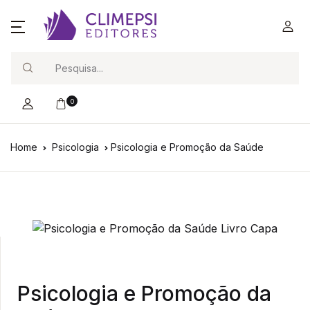
Search
0
Home
Psicologia
Psicologia e Promoção da Saúde
Psicologia e Promoção da