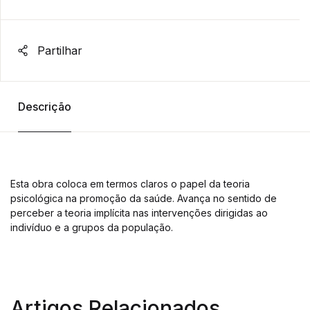
Partilhar
Descrição
Esta obra coloca em termos claros o papel da teoria
psicológica na promoção da saúde. Avança no sentido de
perceber a teoria implícita nas intervenções dirigidas ao
indivíduo e a grupos da população.
Artigos Relacionados