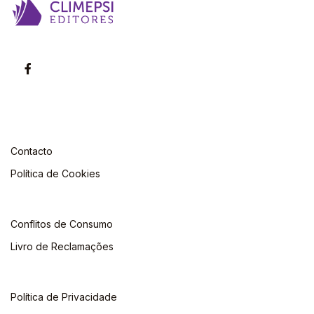
Contacto
Política de Cookies
Conflitos de Consumo
Livro de Reclamações
Política de Privacidade