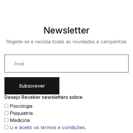
Newsletter
Registe-se e receba todas as novidades e campanhas
Subscrever
Desejo Receber newsletters sobre:
Psicologia
Psiquiatria
Medicina
Li e aceito os termos e condições.