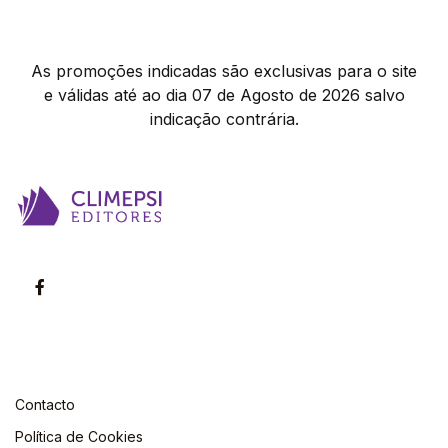
As promoções indicadas são exclusivas para o site
e válidas até ao dia 07 de Agosto de 2026 salvo
indicação contrária.
Contacto
Política de Cookies