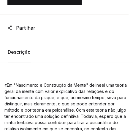
Partilhar
Descrição
«Em "Nascimento e Construção da Mente" delineei uma teoria
geral da mente com valor explicativo das relações e do
funcionamento da psique, e que, ao mesmo tempo, sirva para
distinguir, mais claramente, o que se pode entender por
método e por teoria em psicanálise. Com esta teoria não julgo
ter encontrado uma solução definitiva. Todavia, espero que a
minha tentativa possa contribuir para tirar a psicanálise do
relativo isolamento em que se encontra, no contexto das