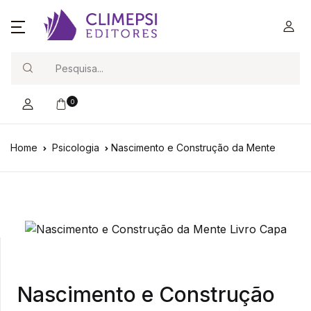
Search
0
Home
Psicologia
Nascimento e Construção da Mente
Nascimento e Construção