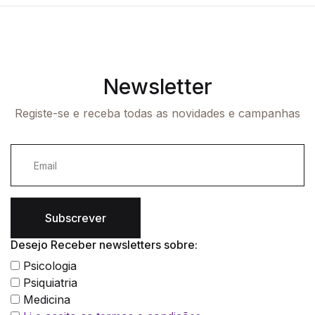
Newsletter
Registe-se e receba todas as novidades e campanhas
Subscrever
Desejo Receber newsletters sobre:
Psicologia
Psiquiatria
Medicina