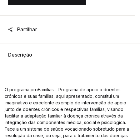
Partilhar
Descrição
O programa proFamílias – Programa de apoio a doentes
crónicos e suas famílias, aqui apresentado, constitui um
imaginativo e excelente exemplo de intervenção de apoio
junto de doentes crónicos e respectivas famílias, visando
facilitar a adaptação familiar à doença crónica através da
integração das componentes médica, social e psicológica.
Face a um sistema de saúde vocacionado sobretudo para a
resolução da crise, ou seja, para o tratamento das doenças