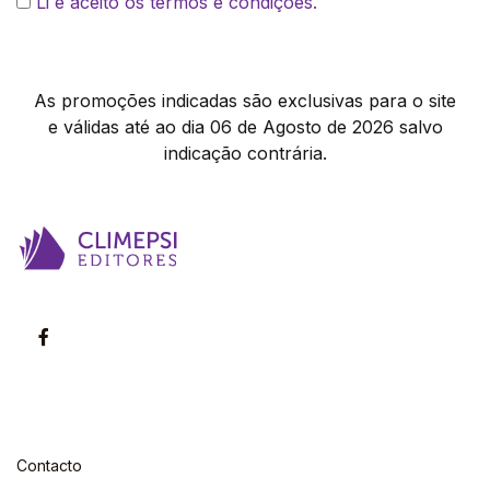
Li e aceito os termos e condições.
As promoções indicadas são exclusivas para o site
e válidas até ao dia 06 de Agosto de 2026 salvo
indicação contrária.
Contacto