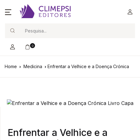
Search
0
Home
Medicina
Enfrentar a Velhice e a Doença Crónica
Enfrentar a Velhice e a