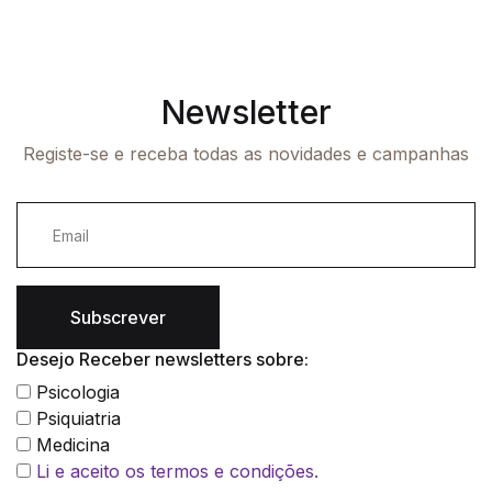
Newsletter
Registe-se e receba todas as novidades e campanhas
Subscrever
Desejo Receber newsletters sobre:
Psicologia
Psiquiatria
Medicina
Li e aceito os termos e condições.