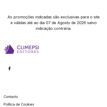
As promoções indicadas são exclusivas para o site
e válidas até ao dia 07 de Agosto de 2026 salvo
indicação contrária.
Contacto
Política de Cookies