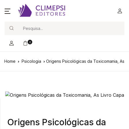
Search
0
Home
Psicologia
Origens Psicológicas da Toxicomania, As
Origens Psicológicas da