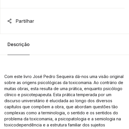
Partilhar
Descrição
Com este livro José Pedro Sequeira dá-nos uma visão original
sobre as origens psicológicas da toxicomania. Ao contrário de
muitas obras, esta resulta de uma prática, enquanto psicólogo
clínico e psicotepapeuta. Esta prática temperada por um
discurso universitário é elucidada ao longo dos diversos
capítulos que compõem a obra, que abordam questões tão
complexas como a terminologia, o sentido e os sentidos do
problema da toxicomania, a psicopatologia e a semiologia na
toxicodependência e a estrutura familiar dos sujeitos