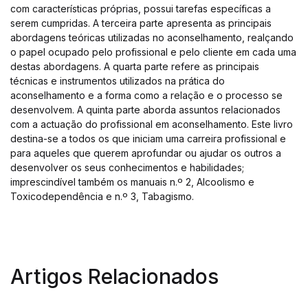
com características próprias, possui tarefas específicas a
serem cumpridas. A terceira parte apresenta as principais
abordagens teóricas utilizadas no aconselhamento, realçando
o papel ocupado pelo profissional e pelo cliente em cada uma
destas abordagens. A quarta parte refere as principais
técnicas e instrumentos utilizados na prática do
aconselhamento e a forma como a relação e o processo se
desenvolvem. A quinta parte aborda assuntos relacionados
com a actuação do profissional em aconselhamento. Este livro
destina-se a todos os que iniciam uma carreira profissional e
para aqueles que querem aprofundar ou ajudar os outros a
desenvolver os seus conhecimentos e habilidades;
imprescindível também os manuais n.º 2, Alcoolismo e
Toxicodependência e n.º 3, Tabagismo.
Artigos Relacionados