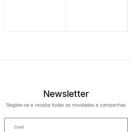
Newsletter
Registe-se e receba todas as novidades e campanhas