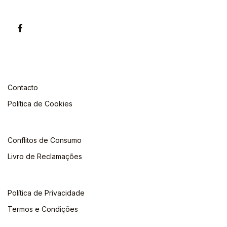
Contacto
Política de Cookies
Conflitos de Consumo
Livro de Reclamações
Política de Privacidade
Termos e Condições