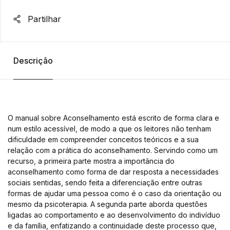
Partilhar
Descrição
O manual sobre Aconselhamento está escrito de forma clara e
num estilo acessível, de modo a que os leitores não tenham
dificuldade em compreender conceitos teóricos e a sua
relação com a prática do aconselhamento. Servindo como um
recurso, a primeira parte mostra a importância do
aconselhamento como forma de dar resposta a necessidades
sociais sentidas, sendo feita a diferenciação entre outras
formas de ajudar uma pessoa como é o caso da orientação ou
mesmo da psicoterapia. A segunda parte aborda questões
ligadas ao comportamento e ao desenvolvimento do indivíduo
e da família, enfatizando a continuidade deste processo que,