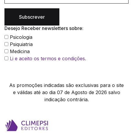
Subscrever
Desejo Receber newsletters sobre:
Psicologia
Psiquiatria
Medicina
Li e aceito os termos e condições.
As promoções indicadas são exclusivas para o site
e válidas até ao dia 07 de Agosto de 2026 salvo
indicação contrária.