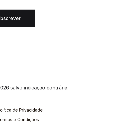
bscrever
026 salvo indicação contrária.
olítica de Privacidade
ermos e Condições