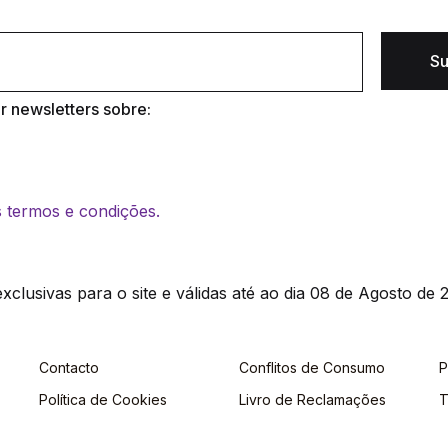
Su
 newsletters sobre:
os termos e condições.
clusivas para o site e válidas até ao dia 08 de Agosto de 2
Contacto
Conflitos de Consumo
P
Política de Cookies
Livro de Reclamações
T