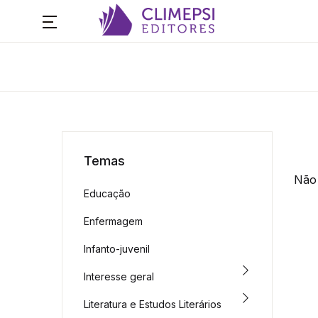
Temas
Não 
Educação
Enfermagem
Infanto-juvenil
Interesse geral
Literatura e Estudos Literários