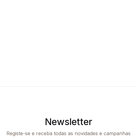
Newsletter
Registe-se e receba todas as novidades e campanhas