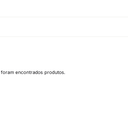
foram encontrados produtos.