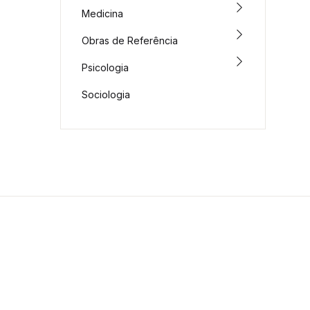
Medicina
Obras de Referência
Psicologia
Sociologia