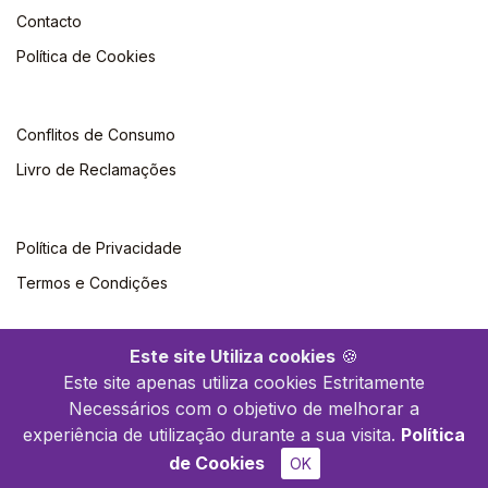
Contacto
Política de Cookies
Conflitos de Consumo
Livro de Reclamações
Política de Privacidade
Termos e Condições
Este site Utiliza cookies
🍪
Este site apenas utiliza cookies Estritamente
Necessários com o objetivo de melhorar a
©2026 Climepsi. Todos os direitos reservados
experiência de utilização durante a sua visita.
Política
de Cookies
OK