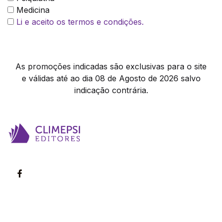
Medicina
Li e aceito os termos e condições.
As promoções indicadas são exclusivas para o site
e válidas até ao dia 08 de Agosto de 2026 salvo
indicação contrária.