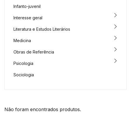
Infanto-juvenil
Interesse geral
Literatura e Estudos Literários
Medicina
Obras de Referência
Psicologia
Sociologia
Não foram encontrados produtos.