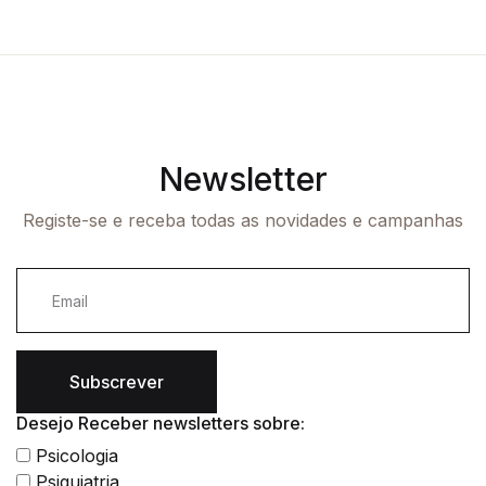
Newsletter
Registe-se e receba todas as novidades e campanhas
Subscrever
Desejo Receber newsletters sobre:
Psicologia
Psiquiatria