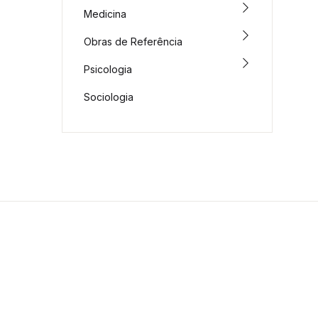
Medicina
Obras de Referência
Psicologia
Sociologia