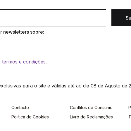
Su
 newsletters sobre:
os termos e condições.
clusivas para o site e válidas até ao dia 08 de Agosto de 2
Contacto
Conflitos de Consumo
P
Política de Cookies
Livro de Reclamações
T