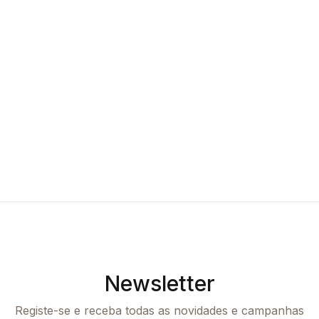
Newsletter
Registe-se e receba todas as novidades e campanhas