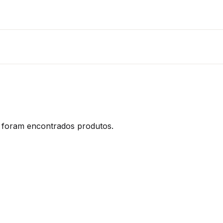
foram encontrados produtos.