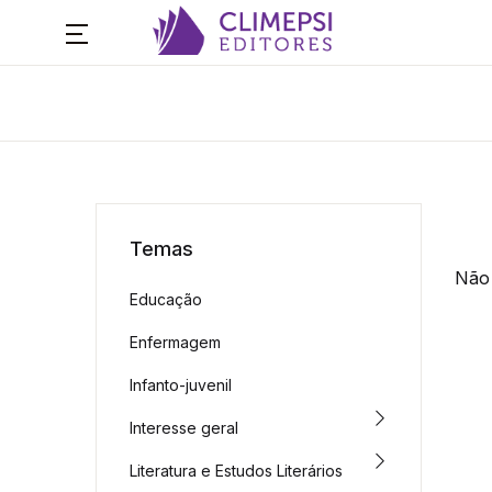
Temas
Não 
Educação
Enfermagem
Infanto-juvenil
Interesse geral
Literatura e Estudos Literários