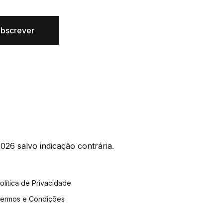
bscrever
026 salvo indicação contrária.
olítica de Privacidade
ermos e Condições