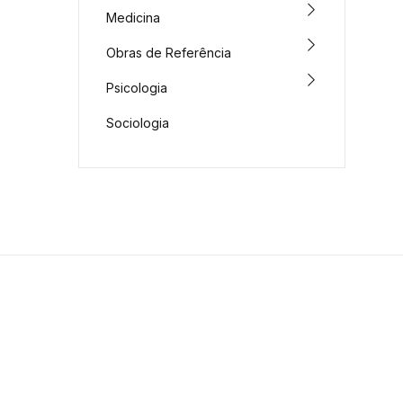
Medicina
Obras de Referência
Psicologia
Sociologia