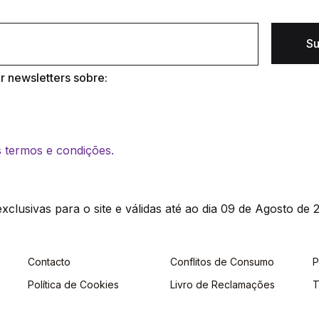
Su
 newsletters sobre:
os termos e condições.
clusivas para o site e válidas até ao dia 09 de Agosto de 2
Contacto
Conflitos de Consumo
P
Política de Cookies
Livro de Reclamações
T