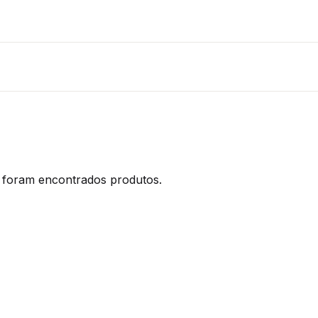
foram encontrados produtos.