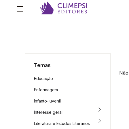
Temas
Não 
Educação
Enfermagem
Infanto-juvenil
Interesse geral
Literatura e Estudos Literários