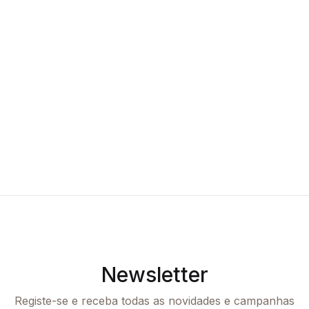
Newsletter
Registe-se e receba todas as novidades e campanhas