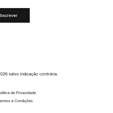
bscrever
026 salvo indicação contrária.
olítica de Privacidade
ermos e Condições