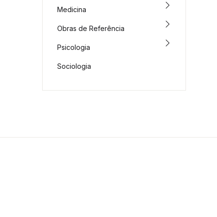
Medicina
Obras de Referência
Psicologia
Sociologia