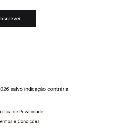
bscrever
026 salvo indicação contrária.
olítica de Privacidade
ermos e Condições