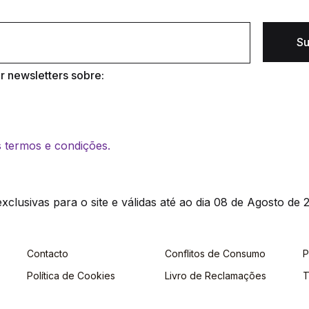
Su
 newsletters sobre:
os termos e condições.
clusivas para o site e válidas até ao dia 08 de Agosto de 2
Contacto
Conflitos de Consumo
P
Política de Cookies
Livro de Reclamações
T