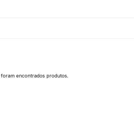
foram encontrados produtos.