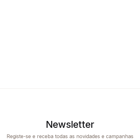
Newsletter
Registe-se e receba todas as novidades e campanhas