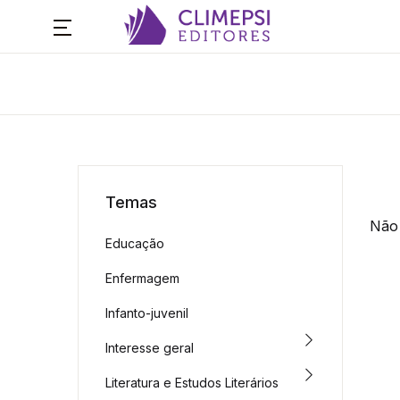
Temas
Não 
Educação
Enfermagem
Infanto-juvenil
Interesse geral
Literatura e Estudos Literários