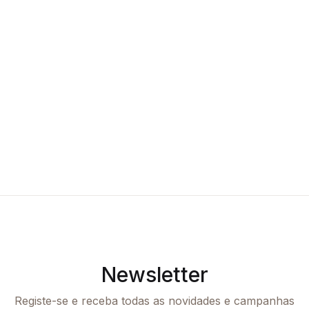
Newsletter
Registe-se e receba todas as novidades e campanhas