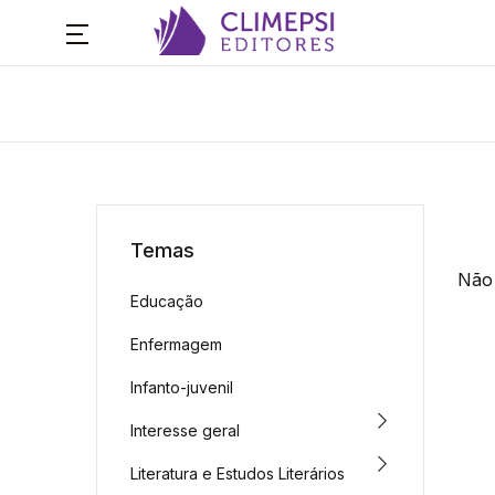
Temas
Não 
Educação
Enfermagem
Infanto-juvenil
Interesse geral
Literatura e Estudos Literários