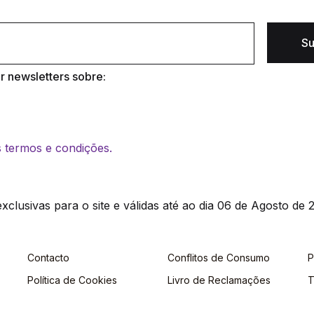
Su
 newsletters sobre:
os termos e condições.
clusivas para o site e válidas até ao dia 06 de Agosto de 2
Contacto
Conflitos de Consumo
P
Política de Cookies
Livro de Reclamações
T