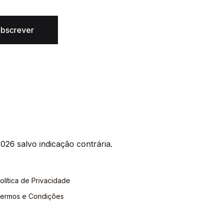
bscrever
026 salvo indicação contrária.
olítica de Privacidade
ermos e Condições