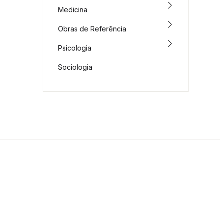
Medicina
Obras de Referência
Psicologia
Sociologia