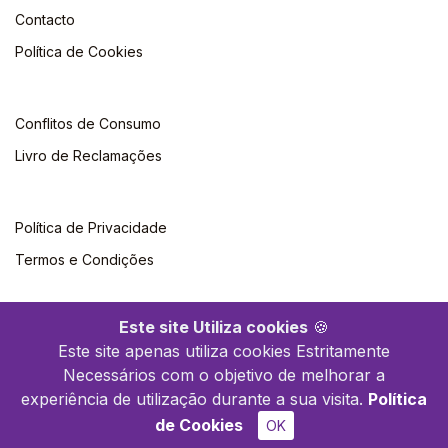
Contacto
Política de Cookies
Conflitos de Consumo
Livro de Reclamações
Política de Privacidade
Termos e Condições
Este site Utiliza cookies
🍪
Este site apenas utiliza cookies Estritamente
Necessários com o objetivo de melhorar a
©2026 Climepsi. Todos os direitos reservados
experiência de utilização durante a sua visita.
Política
de Cookies
OK