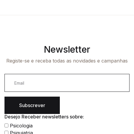
Newsletter
Registe-se e receba todas as novidades e campanhas
Subscrever
Desejo Receber newsletters sobre:
Psicologia
Psiquiatria