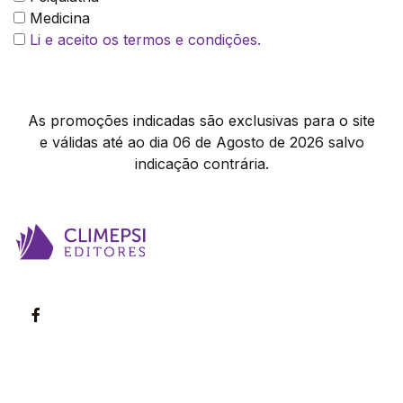
Medicina
Li e aceito os termos e condições.
As promoções indicadas são exclusivas para o site
e válidas até ao dia 06 de Agosto de 2026 salvo
indicação contrária.