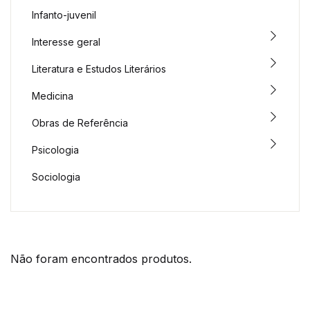
Infanto-juvenil
Interesse geral
Literatura e Estudos Literários
Medicina
Obras de Referência
Psicologia
Sociologia
Não foram encontrados produtos.