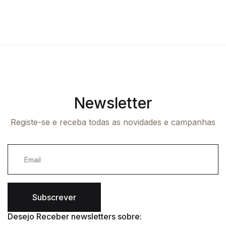
-10%
-10%
Newsletter
Registe-se e receba todas as novidades e campanhas
Subscrever
Desejo Receber newsletters sobre: