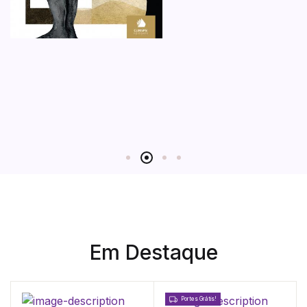
Em Destaque
Portes Grátis!