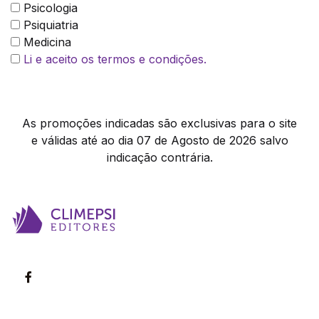
Psicologia
Psiquiatria
Medicina
Li e aceito os termos e condições.
As promoções indicadas são exclusivas para o site
e válidas até ao dia 07 de Agosto de 2026 salvo
indicação contrária.