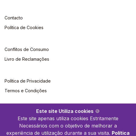
Contacto
Política de Cookies
Conflitos de Consumo
Livro de Reclamações
Política de Privacidade
Termos e Condições
Este site Utiliza cookies
🍪
Este site apenas utiliza cookies Estritamente
Necessários com o objetivo de melhorar a
©2026 Climepsi. Todos os direitos reservados
experiência de utilização durante a sua visita.
Política