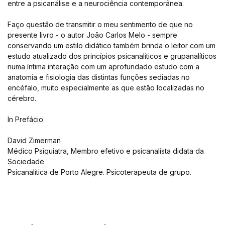
entre a psicanálise e a neurociência contemporânea.
Faço questão de transmitir o meu sentimento de que no
presente livro - o autor João Carlos Melo - sempre
conservando um estilo didático também brinda o leitor com um
estudo atualizado dos princípios psicanalíticos e grupanalíticos
numa íntima interação com um aprofundado estudo com a
anatomia e fisiologia das distintas funções sediadas no
encéfalo, muito especialmente as que estão localizadas no
cérebro.
In Prefácio
David Zimerman
Médico Psiquiatra, Membro efetivo e psicanalista didata da
Sociedade
Psicanalítica de Porto Alegre. Psicoterapeuta de grupo.