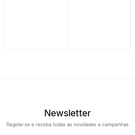
Newsletter
Registe-se e receba todas as novidades e campanhas