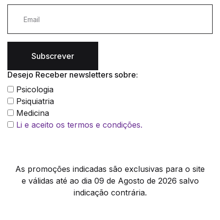
Subscrever
Desejo Receber newsletters sobre:
Psicologia
Psiquiatria
Medicina
Li e aceito os termos e condições.
As promoções indicadas são exclusivas para o site
e válidas até ao dia 09 de Agosto de 2026 salvo
indicação contrária.