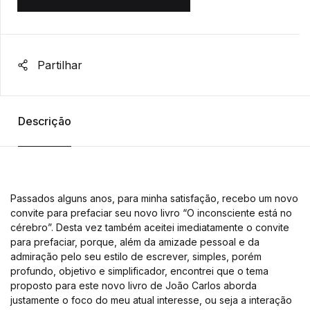
Partilhar
Descrição
Passados alguns anos, para minha satisfação, recebo um novo
convite para prefaciar seu novo livro “O inconsciente está no
cérebro”. Desta vez também aceitei imediatamente o convite
para prefaciar, porque, além da amizade pessoal e da
admiração pelo seu estilo de escrever, simples, porém
profundo, objetivo e simplificador, encontrei que o tema
proposto para este novo livro de João Carlos aborda
justamente o foco do meu atual interesse, ou seja a interação