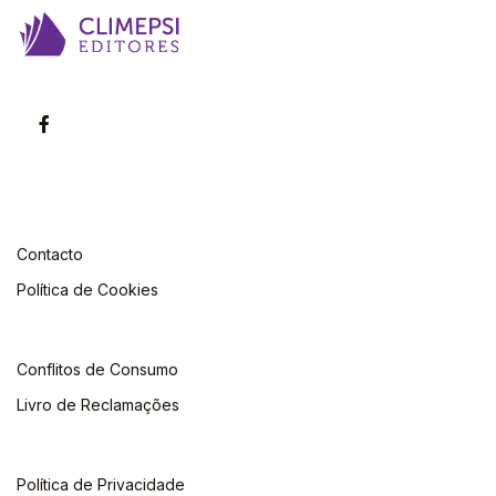
Contacto
Política de Cookies
Conflitos de Consumo
Livro de Reclamações
Política de Privacidade