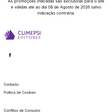
As promoções indicadas são exclusivas para o site
e válidas até ao dia 08 de Agosto de 2026 salvo
indicação contrária.
Contacto
Política de Cookies
Conflitos de Consumo