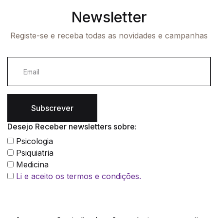
Newsletter
Registe-se e receba todas as novidades e campanhas
Subscrever
Desejo Receber newsletters sobre:
Psicologia
Psiquiatria
Medicina
Li e aceito os termos e condições.