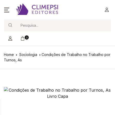
Search
0
Home
Sociologia
Condições de Trabalho no Trabalho por
Turnos, As