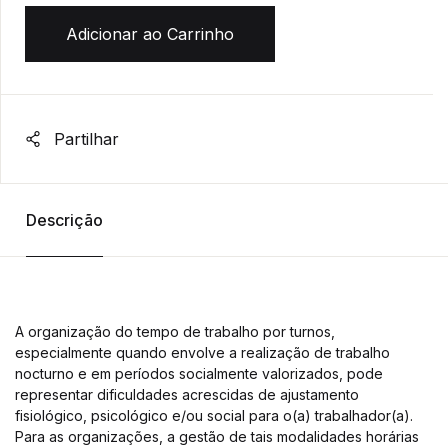
Adicionar ao Carrinho
Partilhar
Descrição
A organização do tempo de trabalho por turnos,
especialmente quando envolve a realização de trabalho
nocturno e em períodos socialmente valorizados, pode
representar dificuldades acrescidas de ajustamento
fisiológico, psicológico e/ou social para o(a) trabalhador(a).
Para as organizações, a gestão de tais modalidades horárias