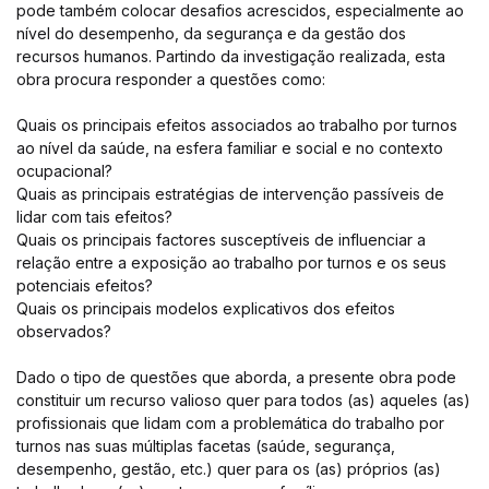
pode também colocar desafios acrescidos, especialmente ao
nível do desempenho, da segurança e da gestão dos
recursos humanos. Partindo da investigação realizada, esta
obra procura responder a questões como:
Quais os principais efeitos associados ao trabalho por turnos
ao nível da saúde, na esfera familiar e social e no contexto
ocupacional?
Quais as principais estratégias de intervenção passíveis de
lidar com tais efeitos?
Quais os principais factores susceptíveis de influenciar a
relação entre a exposição ao trabalho por turnos e os seus
potenciais efeitos?
Quais os principais modelos explicativos dos efeitos
observados?
Dado o tipo de questões que aborda, a presente obra pode
constituir um recurso valioso quer para todos (as) aqueles (as)
profissionais que lidam com a problemática do trabalho por
turnos nas suas múltiplas facetas (saúde, segurança,
desempenho, gestão, etc.) quer para os (as) próprios (as)