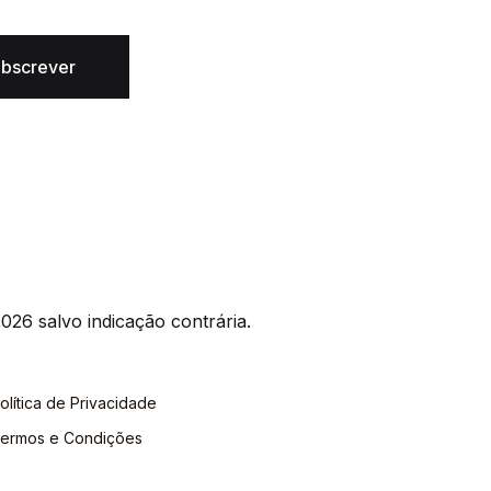
bscrever
026 salvo indicação contrária.
olítica de Privacidade
ermos e Condições