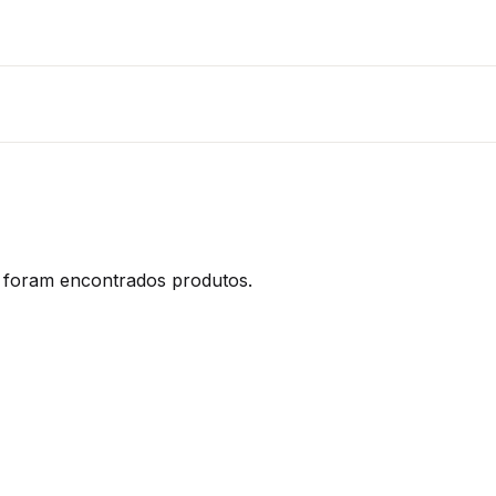
foram encontrados produtos.