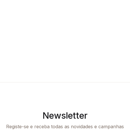
Newsletter
Registe-se e receba todas as novidades e campanhas