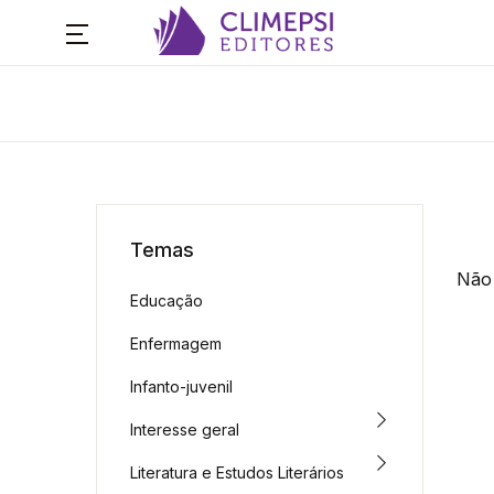
Temas
Não 
Educação
Enfermagem
Infanto-juvenil
Interesse geral
Literatura e Estudos Literários