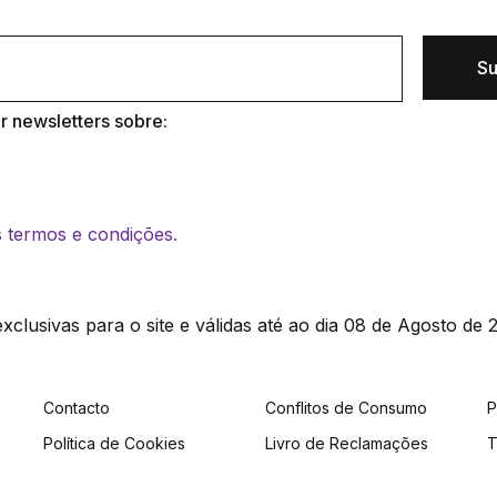
Su
 newsletters sobre:
os termos e condições.
clusivas para o site e válidas até ao dia 08 de Agosto de 2
Contacto
Conflitos de Consumo
P
Política de Cookies
Livro de Reclamações
T