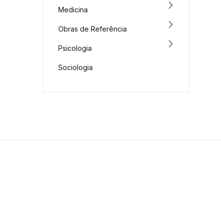
Medicina
Obras de Referência
Psicologia
Sociologia